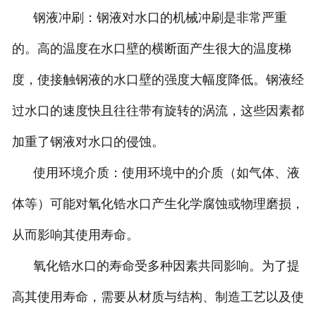
钢液冲刷：钢液对水口的机械冲刷是非常严重
的。高的温度在水口壁的横断面产生很大的温度梯
度，使接触钢液的水口壁的强度大幅度降低。钢液经
过水口的速度快且往往带有旋转的涡流，这些因素都
加重了钢液对水口的侵蚀。
使用环境介质：使用环境中的介质（如气体、液
体等）可能对氧化锆水口产生化学腐蚀或物理磨损，
从而影响其使用寿命。
氧化锆水口的寿命受多种因素共同影响。为了提
高其使用寿命，需要从材质与结构、制造工艺以及使