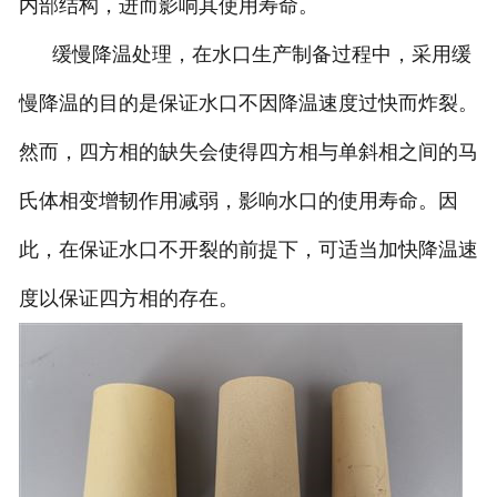
内部结构，进而影响其使用寿命。
缓慢降温处理，在水口生产制备过程中，采用缓
慢降温的目的是保证水口不因降温速度过快而炸裂。
然而，四方相的缺失会使得四方相与单斜相之间的马
氏体相变增韧作用减弱，影响水口的使用寿命。因
此，在保证水口不开裂的前提下，可适当加快降温速
度以保证四方相的存在。