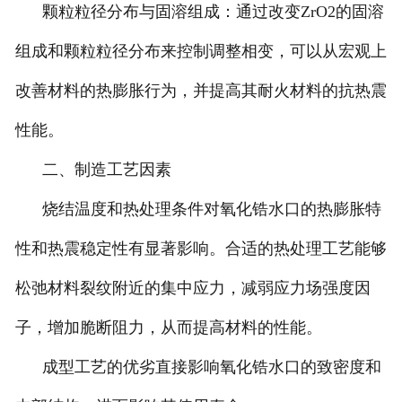
颗粒粒径分布与固溶组成：通过改变ZrO2的固溶
组成和颗粒粒径分布来控制调整相变，可以从宏观上
改善材料的热膨胀行为，并提高其耐火材料的抗热震
性能。
二、制造工艺因素
烧结温度和热处理条件对氧化锆水口的热膨胀特
性和热震稳定性有显著影响。合适的热处理工艺能够
松弛材料裂纹附近的集中应力，减弱应力场强度因
子，增加脆断阻力，从而提高材料的性能。
成型工艺的优劣直接影响氧化锆水口的致密度和