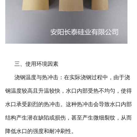
三、使用环境因素
浇钢温度与热冲击：在实际浇钢过程中，由于浇
钢温度较高且升温较快，水口内部受热不均匀，使得
水口承受剧烈的热冲击。这种热冲击会导致水口内部
结构产生潜在缺陷或损伤，甚至产生微细裂纹，从而
降低水口的强度和耐冲刷性。