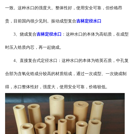
一致。这种水口的强度大。整体性好，使用安全可靠，但价格昂
贵，目前国内很少见到。振动成型复合
吉林定径水口
3、烧成复合
吉林定径水口
：这种水口的本体为高铝质，在成型
时压入锆质内芯，再一起烧成。
4、直接复合式定径水口：这种水口的本体为锆英石质，中孔复
合部为含氧化锆成分较高的材质组成，通过一次成型、一次烧成制
得，水口整体性好，强度大，使用安全可靠，价格较低。