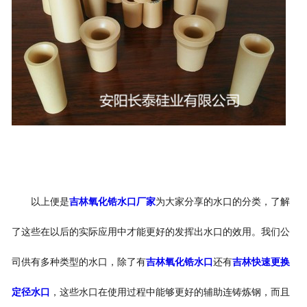
以上便是
吉林氧化锆水口厂家
为大家分享的水口的分类，了解
了这些在以后的实际应用中才能更好的发挥出水口的效用。我们公
司供有多种类型的水口，除了有
吉林氧化锆水口
还有
吉林快速更换
定径水口
，这些水口在使用过程中能够更好的辅助连铸炼钢，而且