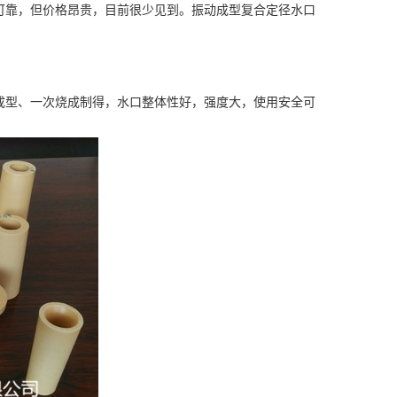
靠，但价格昂贵，目前很少见到。振动成型复合定径水口
型、一次烧成制得，水口整体性好，强度大，使用安全可