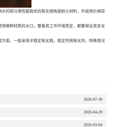
水的部分用性能极优的氧化锆陶瓷耐火材料，外层用价格较
用哪种材质的水口，要看其工作环境而定，都要保证其安全
方面，一般采用半稳定氧化锆，稳定剂用氧化钙，特殊情况
2026-07-30
2026-04-29
2026-03-04