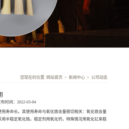
您现在的位置:
网站首页
>
新闻中心
>
公司动态
用
布时间：2022-03-04
使用寿命长。其使用寿命与氧化锆含量密切相关：氧化锆含量
采用半稳定氧化锆，稳定剂用氧化钙，特殊情况用氧化钇来稳