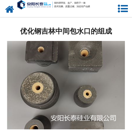
网站首页
公司概况
优化钢吉林中间包水口的组成
氧化锆水口
中间包水口
定径水口
产品中心
新闻中心
联系我们