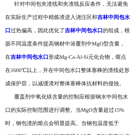
针对中间包夹渣线和夹渣线反应条件，无法避免
在实际生产过程中精炼渣进入浇注区和
吉林中间包水
口
过热偏高，因此优化了
吉林中间包水口
的组成，根
据不同温度条件提高钢材中涂覆剂中MgO型含量，
在
吉林中间包水口
形成Mg-Ca-Al-Si元化合物，熔点
在1600℃以上，并在中间包水口整体塞棒的渣线处形
成保护层，以减缓渣对整体塞棒体抗材料的侵蚀。
覆盖剂中氧化镁含量的控制应根据钢水中间包水
口的实际控制范围进行调整。当MgO含量超过15%
时，钢包渣的熔点会明显提高。当钢包温度低于