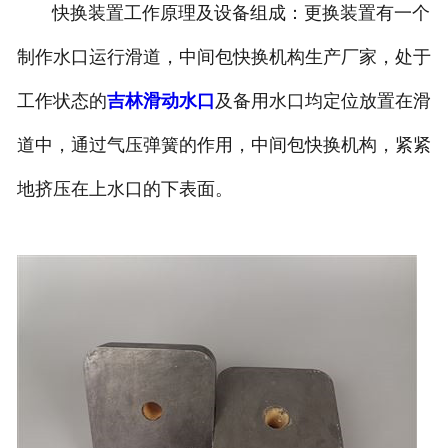
快换装置工作原理及设备组成：更换装置有一个
制作水口运行滑道，中间包快换机构生产厂家，处于
工作状态的
吉林滑动水口
及备用水口均定位放置在滑
道中，通过气压弹簧的作用，中间包快换机构，紧紧
地挤压在上水口的下表面。