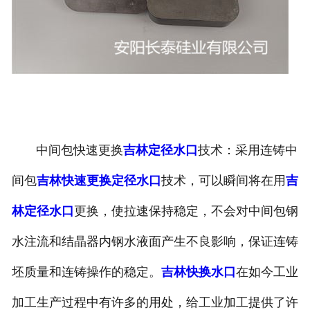
中间包快速更换
吉林定径水口
技术：采用连铸中
间包
吉林快速更换定径水口
技术，可以瞬间将在用
吉
林定径水口
更换，使拉速保持稳定，不会对中间包钢
水注流和结晶器内钢水液面产生不良影响，保证连铸
坯质量和连铸操作的稳定。
吉林快换水口
在如今工业
加工生产过程中有许多的用处，给工业加工提供了许